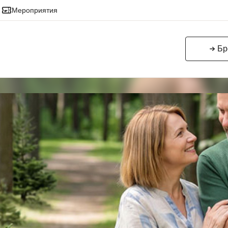
Mероприятия
Бр