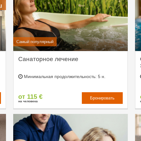
Самый популярный
Санаторное лечение
Минимальная продолжительность: 5 н.
от 115 €
Бронировать
на человека