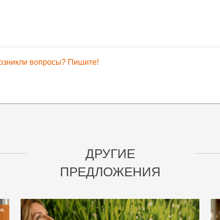
озникли вопросы? Пишите!
ДРУГИЕ
ПРЕДЛОЖЕНИЯ