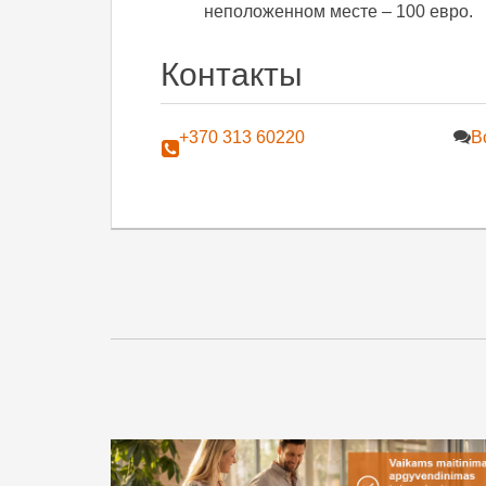
неположенном месте – 100 евро.
Контакты
+370 313 60220
В