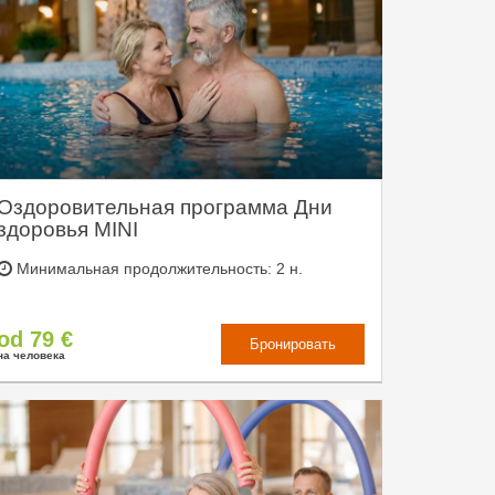
Оздоровительная программа Дни
здоровья MINI
Минимальная продолжительность: 2 н.
od 79 €
Бронировать
на человека