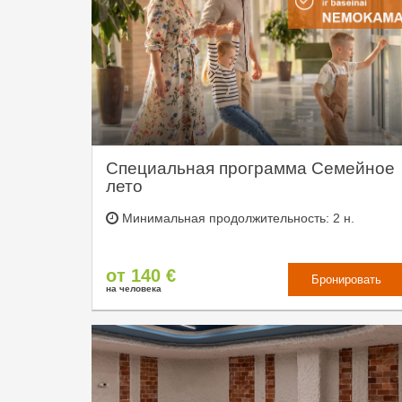
Специальная программа Семейное
лето
Минимальная продолжительность: 2 н.
от 140 €
Бронировать
на человека