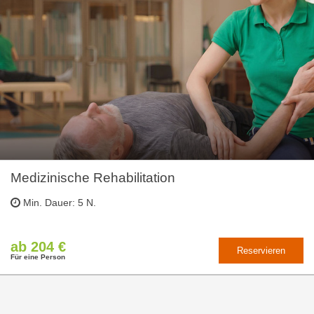
Medizinische Rehabilitation
Min. Dauer: 5 N.
ab 204 €
Reservieren
Für eine Person