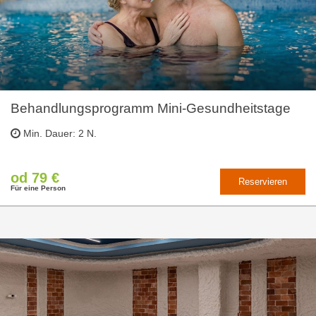
Behandlungsprogramm Mini-Gesundheitstage
Min. Dauer: 2 N.
od 79 €
Reservieren
Für eine Person