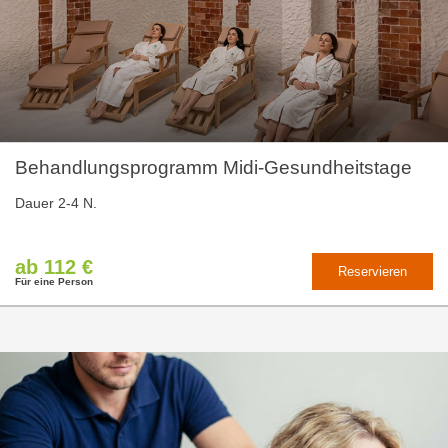
Behandlungsprogramm Midi-Gesundheitstage
Dauer 2-4 N.
ab 112 €
Reservieren
Für eine Person