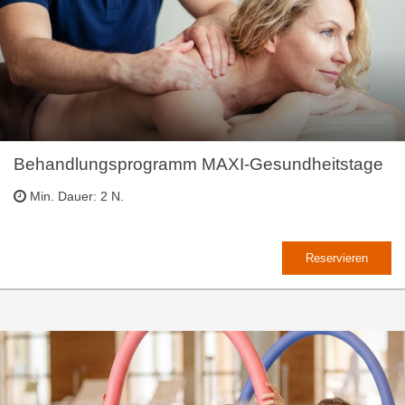
Behandlungsprogramm MAXI-Gesundheitstage
Min. Dauer: 2 N.
Reservieren