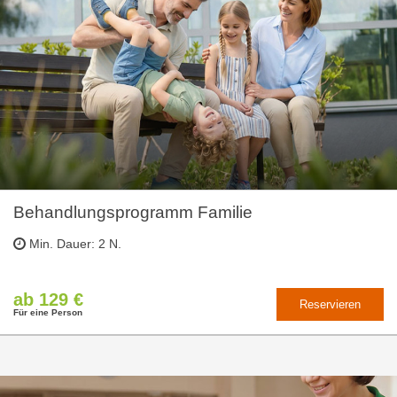
Behandlungsprogramm Familie
Min. Dauer: 2 N.
ab 129 €
Reservieren
Für eine Person