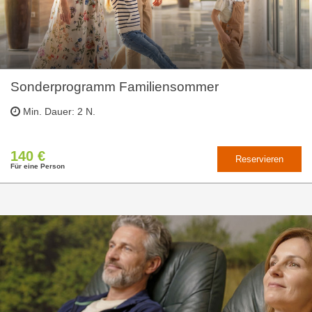
Sonderprogramm Familiensommer
Min. Dauer: 2 N.
140 €
Reservieren
Für eine Person