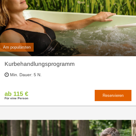
Am populärsten
Kurbehandlungsprogramm
Min. Dauer: 5 N.
ab 115 €
Reservieren
Für eine Person