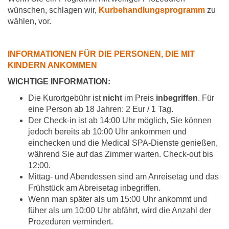
wünschen, schlagen wir,
Kurbehandlungsprogramm
zu
wählen, vor.
INFORMATIONEN FÜR DIE PERSONEN, DIE MIT
KINDERN ANKOMMEN
WICHTIGE INFORMATION:
Die Kurortgebühr ist
nicht
im Preis
inbegriffen
. Für
eine Person ab 18 Jahren: 2 Eur / 1 Tag.
Der Check-in ist ab 14:00 Uhr möglich, Sie können
jedoch bereits ab 10:00 Uhr ankommen und
einchecken und die Medical SPA-Dienste genießen,
während Sie auf das Zimmer warten. Check-out bis
12:00.
Mittag- und Abendessen sind am Anreisetag und das
Frühstück am Abreisetag inbegriffen.
Wenn man später als um 15:00 Uhr ankommt und
füher als um 10:00 Uhr abfährt, wird die Anzahl der
Prozeduren vermindert.