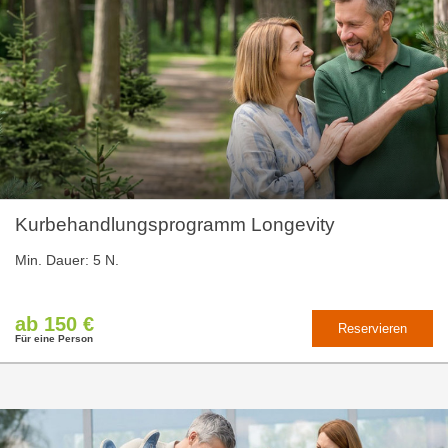
Kurbehandlungsprogramm Longevity
Min. Dauer: 5 N.
ab 150 €
Reservieren
Für eine Person