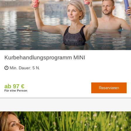
Kurbehandlungsprogramm MINI
Min. Dauer: 5 N.
ab 97 €
Reservieren
Für eine Person