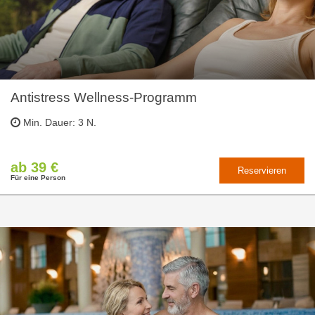
Antistress Wellness-Programm
Min. Dauer: 3 N.
ab 39 €
Reservieren
Für eine Person